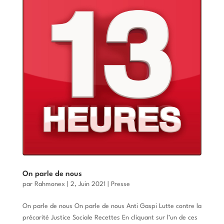
On parle de nous
par
Rahmonex
|
2, Juin 2021
|
Presse
On parle de nous On parle de nous Anti Gaspi Lutte contre la
précarité Justice Sociale Recettes En cliquant sur l’un de ces