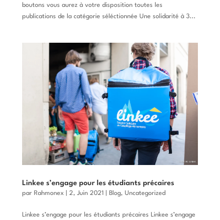
boutons vous aurez à votre disposition toutes les
publications de la catégorie séléctionnée Une solidarité à 3...
Linkee s’engage pour les étudiants précaires
par
Rahmonex
|
2, Juin 2021
|
Blog
,
Uncategorized
Linkee s’engage pour les étudiants précaires Linkee s’engage