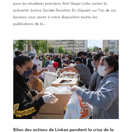
pour les étudiants précaires Anti Gaspi Lutte contre la
précarité Justice Sociale Recettes En cliquant sur l’un de ces
boutons vous aurez à votre disposition toutes les
publications de la...
Bilan des actions de Linkee pendant la crise de la