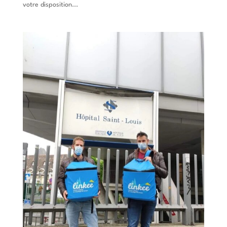
votre disposition...