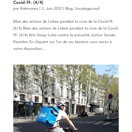
Covid-19. (4/4)
par
Rahmonex
|
2, Juin 2021
|
Blog
,
Uncategorized
Bilan des actions de Linkee pendant la crise de la Covid-19.
(4/4) Bilan des actions de Linkee pendant la crise de la Covid-
19. (4/4) Anti Gaspi Lutte contre la précarité Justice Sociale
Recettes En cliquant sur l’un de ces boutons vous aurez à
votre disposition...