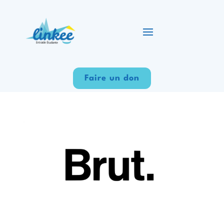
Faire un don