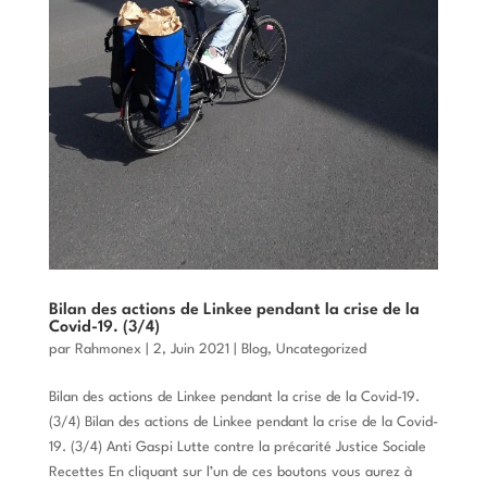
Bilan des actions de Linkee pendant la crise de la
Covid-19. (3/4)
par
Rahmonex
|
2, Juin 2021
|
Blog
,
Uncategorized
Bilan des actions de Linkee pendant la crise de la Covid-19.
(3/4) Bilan des actions de Linkee pendant la crise de la Covid-
19. (3/4) Anti Gaspi Lutte contre la précarité Justice Sociale
Recettes En cliquant sur l’un de ces boutons vous aurez à