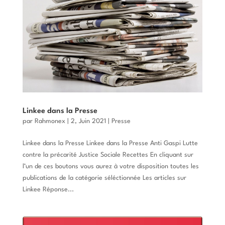
Linkee dans la Presse
par
Rahmonex
|
2, Juin 2021
|
Presse
Linkee dans la Presse Linkee dans la Presse Anti Gaspi Lutte
contre la précarité Justice Sociale Recettes En cliquant sur
l’un de ces boutons vous aurez à votre disposition toutes les
publications de la catégorie séléctionnée Les articles sur
Linkee Réponse...