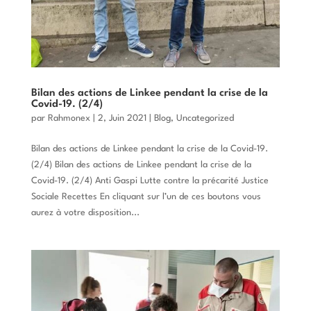
Bilan des actions de Linkee pendant la crise de la
Covid-19. (2/4)
par
Rahmonex
|
2, Juin 2021
|
Blog
,
Uncategorized
Bilan des actions de Linkee pendant la crise de la Covid-19.
(2/4) Bilan des actions de Linkee pendant la crise de la
Covid-19. (2/4) Anti Gaspi Lutte contre la précarité Justice
Sociale Recettes En cliquant sur l’un de ces boutons vous
aurez à votre disposition...