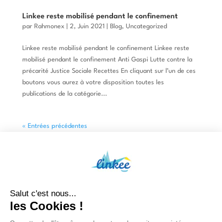
Linkee reste mobilisé pendant le confinement
par
Rahmonex
|
2, Juin 2021
|
Blog
,
Uncategorized
Linkee reste mobilisé pendant le confinement Linkee reste
mobilisé pendant le confinement Anti Gaspi Lutte contre la
précarité Justice Sociale Recettes En cliquant sur l’un de ces
boutons vous aurez à votre disposition toutes les
publications de la catégorie...
« Entrées précédentes