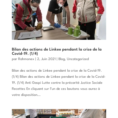
Bilan des actions de Linkee pendant la crise de la
Covid-19. (1/4)
par
Rahmonex
|
2, Juin 2021
|
Blog
,
Uncategorized
Bilan des actions de Linkee pendant la crise de la Covid-19.
(1/4) Bilan des actions de Linkee pendant la crise de la Covid-
19. (1/4) Anti Gaspi Lutte contre la précarité Justice Sociale
Recettes En cliquant sur l’un de ces boutons vous aurez à
votre disposition...