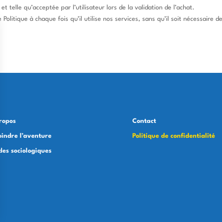
t telle qu’acceptée par l’utilisateur lors de la validation de l’achat.
 Politique à chaque fois qu’il utilise nos services, sans qu’il soit nécessaire de
ropos
Contact
oindre l’aventure
Politique de confidentialité
des sociologiques