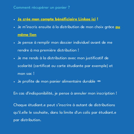
Comment récupérer un panier ?
Je crée mon compte bénéficiaire Linkee ici
!
Je m’inscris ensuite à la distribution de mon choix grâce
au
même lien
Je pense à remplir mon dossier individuel avant de me
rendre à ma première distribution !
Je me rends à la distribution avec mon justificatif de
scolarité (certificat ou carte étudiante par exemple) et
mon sac !
Je profite de mon panier alimentaire durable 🥕
En cas d’indisponibilité, je pense à annuler mon inscription !
Chaque étudiant.e peut s’inscrire à autant de distributions
qu’il.elle le souhaite, dans la limite d’un colis par étudiant.e
par distribution.