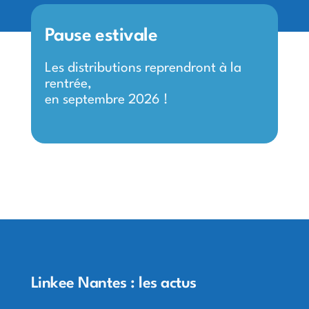
Pause estivale
Les distributions reprendront à la
rentrée,
en septembre 2026 !
Linkee Nantes : les actus