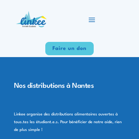
Faire un don
Nos distributions à Nantes
Linkee organise des distributions alimentaires ouvertes à
tous.tes les étudiant.e.s. Pour bénéficier de notre aide, rien
de plus simple !