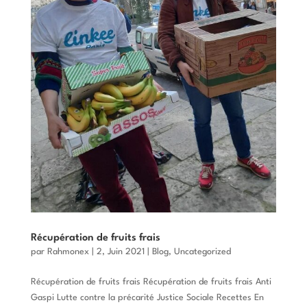
Récupération de fruits frais
par
Rahmonex
|
2, Juin 2021
|
Blog
,
Uncategorized
Récupération de fruits frais Récupération de fruits frais Anti
Gaspi Lutte contre la précarité Justice Sociale Recettes En