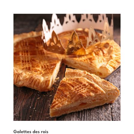
Galettes des rois