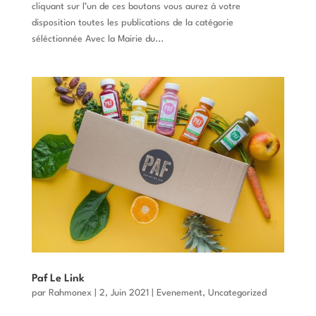
cliquant sur l’un de ces boutons vous aurez à votre
disposition toutes les publications de la catégorie
séléctionnée Avec la Mairie du...
Paf Le Link
par
Rahmonex
|
2, Juin 2021
|
Evenement
,
Uncategorized