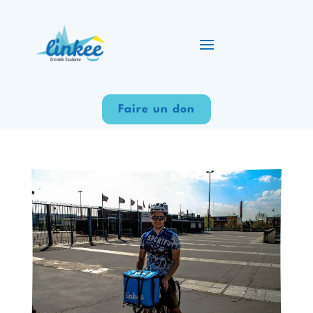
Faire un don