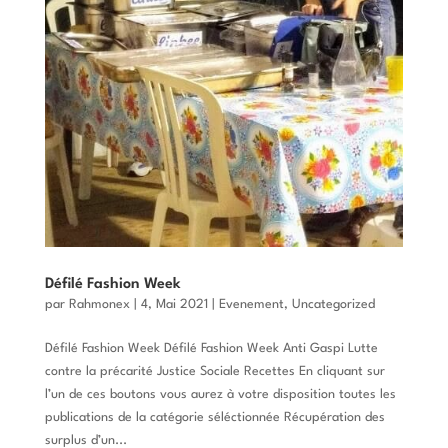
Défilé Fashion Week
par
Rahmonex
|
4, Mai 2021
|
Evenement
,
Uncategorized
Défilé Fashion Week Défilé Fashion Week Anti Gaspi Lutte
contre la précarité Justice Sociale Recettes En cliquant sur
l’un de ces boutons vous aurez à votre disposition toutes les
publications de la catégorie séléctionnée Récupération des
surplus d’un...