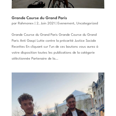
Grande Course du Grand Paris
par
Rahmonex
|
2, Juin 2021
|
Evenement
,
Uncategorized
Grande Course du Grand Paris Grande Course du Grand
Paris Anti Gaspi Lutte contre la précarité Justice Sociale
Recettes En cliquant sur l’un de ces boutons vous aurez à
votre disposition toutes les publications de la catégorie
séléctionnée Partenaire de la...