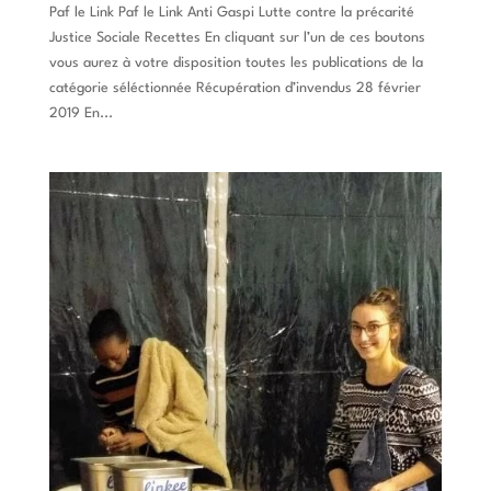
Paf le Link Paf le Link Anti Gaspi Lutte contre la précarité
Justice Sociale Recettes En cliquant sur l’un de ces boutons
vous aurez à votre disposition toutes les publications de la
catégorie séléctionnée Récupération d’invendus 28 février
2019 En...