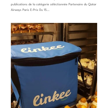
publications de la catégorie séléctionnée Partenaire du Qatar
Airways Paris E-Prix Du 15...