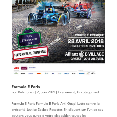
Formula E Paris
par
Rahmonex
|
2, Juin 2021
|
Evenement
,
Uncategorized
Formula E Paris Formula E Paris Anti Gaspi Lutte contre la
précarité Justice Sociale Recettes En cliquant sur l’un de ces
boutons vous aurez à votre disposition toutes les