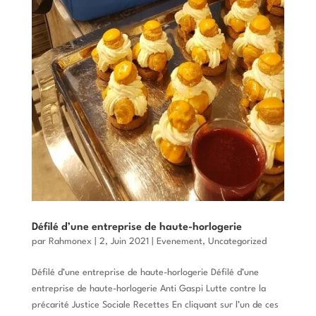
Défilé d’une entreprise de haute-horlogerie
par
Rahmonex
|
2, Juin 2021
|
Evenement
,
Uncategorized
Défilé d’une entreprise de haute-horlogerie Défilé d’une
entreprise de haute-horlogerie Anti Gaspi Lutte contre la
précarité Justice Sociale Recettes En cliquant sur l’un de ces