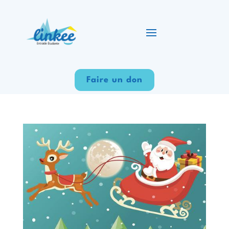
Faire un don