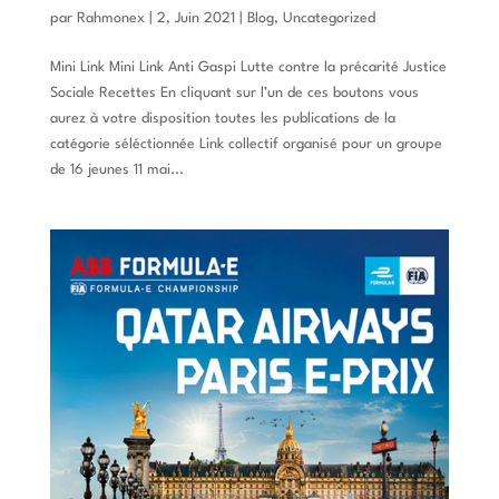
par
Rahmonex
|
2, Juin 2021
|
Blog
,
Uncategorized
Mini Link Mini Link Anti Gaspi Lutte contre la précarité Justice
Sociale Recettes En cliquant sur l’un de ces boutons vous
aurez à votre disposition toutes les publications de la
catégorie séléctionnée Link collectif organisé pour un groupe
de 16 jeunes 11 mai...