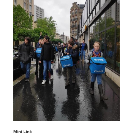
Mini Link