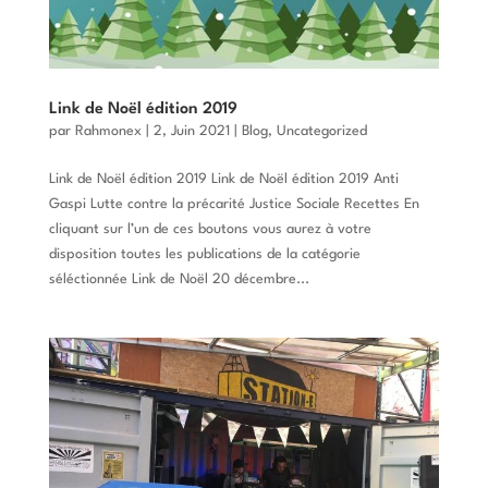
Link de Noël édition 2019
par
Rahmonex
|
2, Juin 2021
|
Blog
,
Uncategorized
Link de Noël édition 2019 Link de Noël édition 2019 Anti
Gaspi Lutte contre la précarité Justice Sociale Recettes En
cliquant sur l’un de ces boutons vous aurez à votre
disposition toutes les publications de la catégorie
séléctionnée Link de Noël 20 décembre...