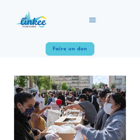
Faire un don