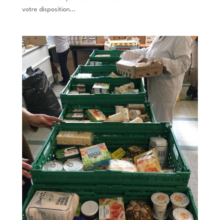
votre disposition...