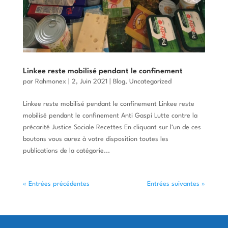
Linkee reste mobilisé pendant le confinement
par
Rahmonex
|
2, Juin 2021
|
Blog
,
Uncategorized
Linkee reste mobilisé pendant le confinement Linkee reste
mobilisé pendant le confinement Anti Gaspi Lutte contre la
précarité Justice Sociale Recettes En cliquant sur l’un de ces
boutons vous aurez à votre disposition toutes les
publications de la catégorie...
« Entrées précédentes
Entrées suivantes »