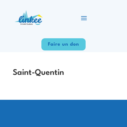
Faire un don
Saint-Quentin