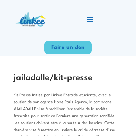
Faire un don
jailadalle/kit-presse
Kit Presse Initiée par Linkee Entraide étudiante, avec le
soutien de son agence Hope Paris Agency, la campagne
#JAILADALLE vise à mobiliser l’ensemble de la société
française pour sortir de l’ornière une génération sacrifiée.
Les soutiens doivent être à la hauteur des besoins. Cette
dernière vise à mettre en lumière le cri de détresse d’une