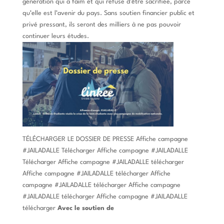
génération qui a faim et qui refuse d’être sacrifiée, parce
qu’elle est l’avenir du pays. Sans soutien financier public et
privé pressant, ils seront des milliers à ne pas pouvoir
continuer leurs études.
TÉLÉCHARGER LE DOSSIER DE PRESSE Affiche campagne
#JAILADALLE Télécharger Affiche campagne #JAILADALLE
Télécharger Affiche campagne #JAILADALLE télécharger
Affiche campagne #JAILADALLE télécharger Affiche
campagne #JAILADALLE télécharger Affiche campagne
#JAILADALLE télécharger Affiche campagne #JAILADALLE
télécharger
Avec le soutien de