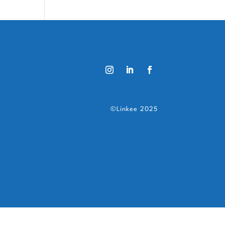
©Linkee 2025